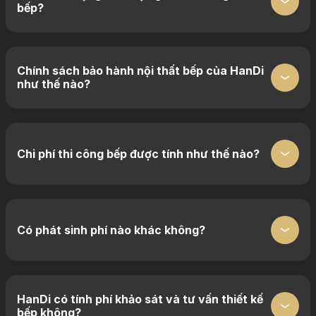
bếp?
Chính sách bảo hành nội thất bếp của HanDi
như thế nào?
Chi phí thi công bếp được tính như thế nào?
Có phát sinh phí nào khác không?
HanDi có tính phí khảo sát và tư vấn thiết kế
bếp không?