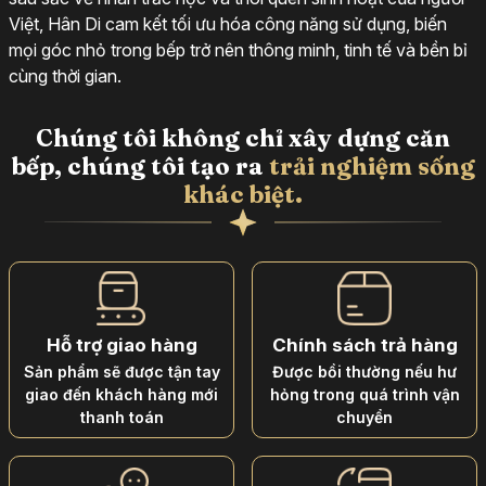
Việt, Hân Di cam kết tối ưu hóa công năng sử dụng, biến
mọi góc nhỏ trong bếp trở nên thông minh, tinh tế và bền bỉ
cùng thời gian.
Chúng tôi không chỉ xây dựng căn
bếp, chúng tôi tạo ra
trải nghiệm sống
khác biệt.
Hỗ trợ giao hàng
Chính sách trả hàng
Sản phẩm sẽ được tận tay
Được bồi thường nếu hư
giao đến khách hàng mới
hỏng trong quá trình vận
thanh toán
chuyển