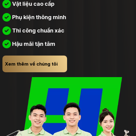
Vật liệu cao cấp
Phụ kiện thông minh
Thi công chuẩn xác
Hậu mãi tận tâm
Xem thêm về chúng tôi