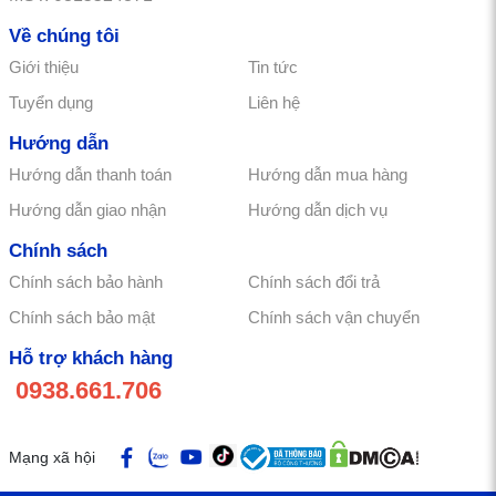
Về chúng tôi
Giới thiệu
Tin tức
Tuyển dụng
Liên hệ
Hướng dẫn
Hướng dẫn thanh toán
Hướng dẫn mua hàng
Hướng dẫn giao nhận
Hướng dẫn dịch vụ
Chính sách
Chính sách bảo hành
Chính sách đổi trả
Chính sách bảo mật
Chính sách vận chuyển
Hỗ trợ khách hàng
0938.661.706
Mạng xã hội