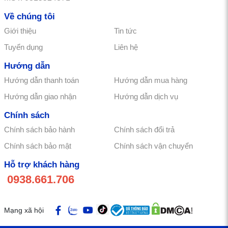
Về chúng tôi
Giới thiệu
Tin tức
Tuyển dụng
Liên hệ
Hướng dẫn
Hướng dẫn thanh toán
Hướng dẫn mua hàng
Hướng dẫn giao nhận
Hướng dẫn dịch vụ
Chính sách
Chính sách bảo hành
Chính sách đổi trả
Chính sách bảo mật
Chính sách vận chuyển
Hỗ trợ khách hàng
0938.661.706
Mạng xã hội