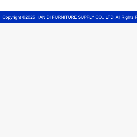
Copyright ©2025
HAN DI FURNITURE SUPPLY CO., LTD
. All Rights