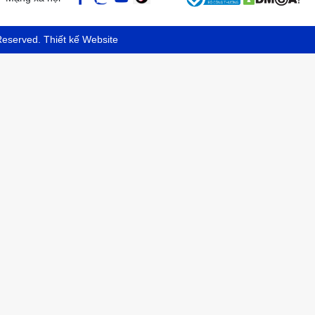
 Reserved.
Thiết kế Website