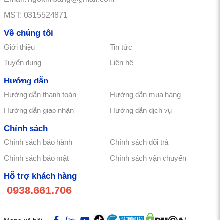
MST: 0315524871
Về chúng tôi
Giới thiệu
Tin tức
Tuyển dụng
Liên hệ
Hướng dẫn
Hướng dẫn thanh toán
Hướng dẫn mua hàng
Hướng dẫn giao nhận
Hướng dẫn dịch vụ
Chính sách
Chính sách bảo hành
Chính sách đổi trả
Chính sách bảo mật
Chính sách vận chuyển
Hỗ trợ khách hàng
0938.661.706
Mạng xã hội