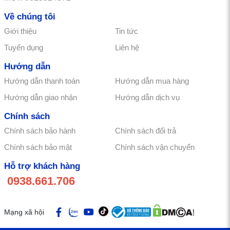
Về chúng tôi
Giới thiệu
Tin tức
Tuyển dụng
Liên hệ
Hướng dẫn
Hướng dẫn thanh toán
Hướng dẫn mua hàng
Hướng dẫn giao nhận
Hướng dẫn dịch vụ
Chính sách
Chính sách bảo hành
Chính sách đổi trả
Chính sách bảo mật
Chính sách vận chuyển
Hỗ trợ khách hàng
0938.661.706
Mạng xã hội