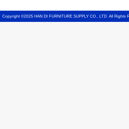
Copyright ©2025
HAN DI FURNITURE SUPPLY CO., LTD
. All Rights