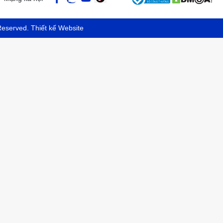
 Reserved.
Thiết kế Website