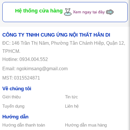
Hệ thống cửa hàng
Xem ngay tại đây
CÔNG TY TNHH CUNG ỨNG NỘI THẤT HÂN DI
ĐC:
146
Trần Thị Năm, Phường Tân Chánh Hiệp, Quận 12,
TPHCM.
Hotline: 0934.004.552
Email: ngokimsang@gmail.com
MST: 0315524871
Về chúng tôi
Giới thiệu
Tin tức
Tuyển dụng
Liên hệ
Hướng dẫn
Hướng dẫn thanh toán
Hướng dẫn mua hàng