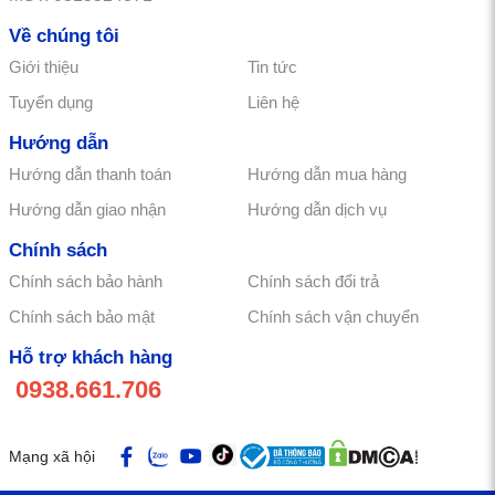
Về chúng tôi
Giới thiệu
Tin tức
Tuyển dụng
Liên hệ
Hướng dẫn
Hướng dẫn thanh toán
Hướng dẫn mua hàng
Hướng dẫn giao nhận
Hướng dẫn dịch vụ
Chính sách
Chính sách bảo hành
Chính sách đổi trả
Chính sách bảo mật
Chính sách vận chuyển
Hỗ trợ khách hàng
0938.661.706
Mạng xã hội