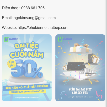
Điện thoại: 0938.661.706
Email: ngokimsang@gmail.com
Website: https://phukiennoithatbep.com