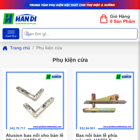
Giỏ Hàng
0 Sản Phẩm
Danh Mục
Trang chủ
Phụ kiện cửa
Phụ kiện cửa
Alusion bas nối cho bản lề
Bas nối bản lề phía